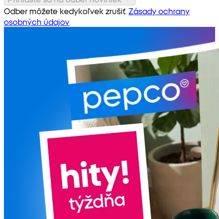
Odber môžete kedykoľvek zrušiť.
Zásady ochrany
osobných údajov