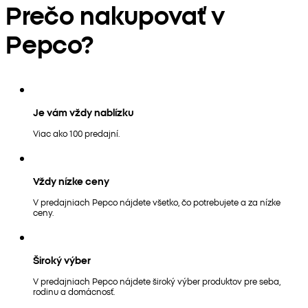
Prečo nakupovať v
Pepco?
Je vám vždy nablízku
Viac ako 100 predajní.
Vždy nízke ceny
V predajniach Pepco nájdete všetko, čo potrebujete a za nízke
ceny.
Široký výber
V predajniach Pepco nájdete široký výber produktov pre seba,
rodinu a domácnosť.