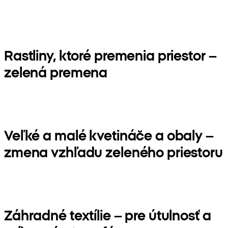
Rastliny, ktoré premenia priestor –
zelená premena
Veľké a malé kvetináče a obaly –
zmena vzhľadu zeleného priestoru
Záhradné textílie – pre útulnosť a