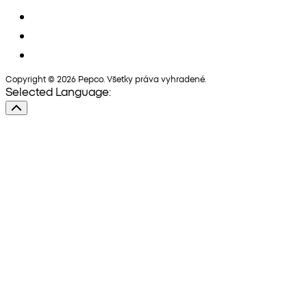
Copyright © 2026 Pepco. Všetky práva vyhradené.
Selected Language: