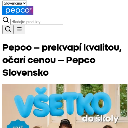
Pepco – prekvapí kvalitou,
očarí cenou – Pepco
Slovensko