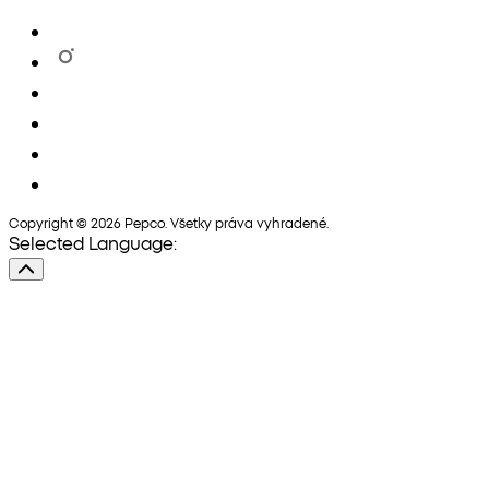
Copyright © 2026 Pepco. Všetky práva vyhradené.
Selected Language: