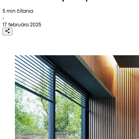
5 min čítania
•
17. februára 2025