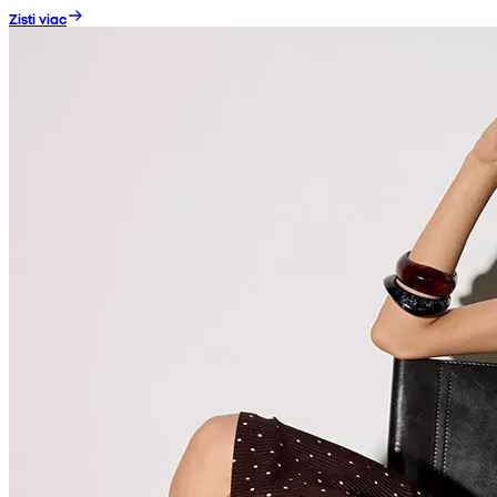
Zisti viac