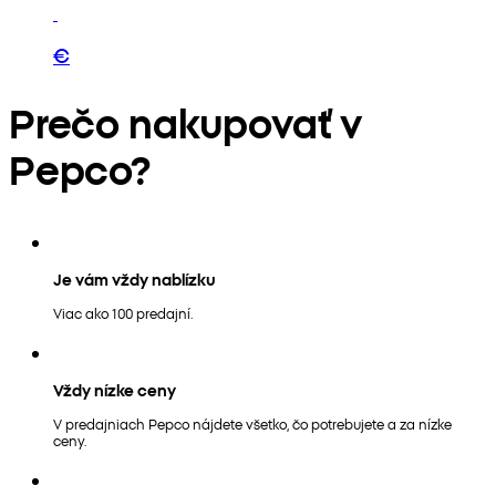
€
Prečo nakupovať v
Pepco?
Je vám vždy nablízku
Viac ako 100 predajní.
Vždy nízke ceny
V predajniach Pepco nájdete všetko, čo potrebujete a za nízke
ceny.