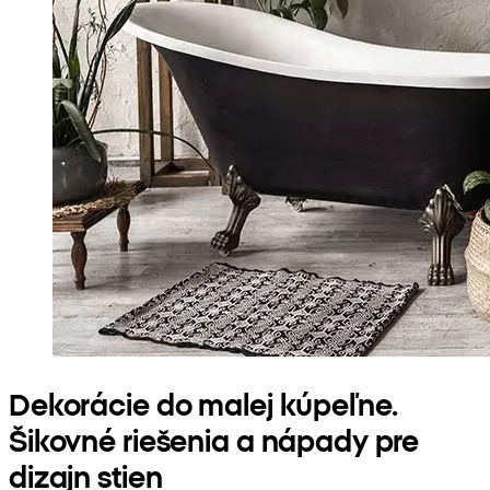
Dekorácie do malej kúpeľne.
Šikovné riešenia a nápady pre
dizajn stien