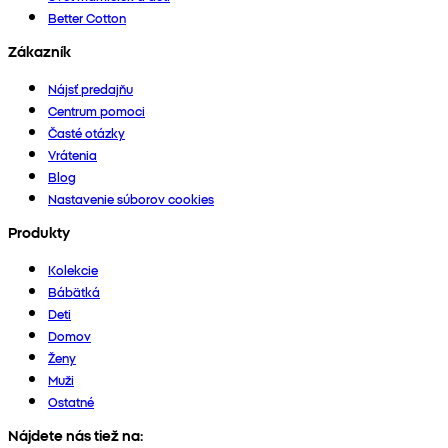
Better Cotton
Zákazník
Nájsť predajňu
Centrum pomoci
Časté otázky
Vrátenia
Blog
Nastavenie súborov cookies
Produkty
Kolekcie
Bábätká
Deti
Domov
Ženy
Muži
Ostatné
Nájdete nás tiež na: