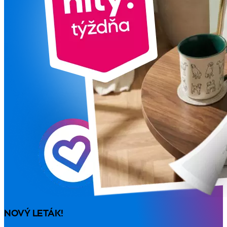
NOVÝ LETÁK!