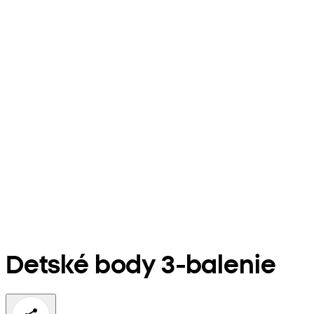
Detské body 3-balenie