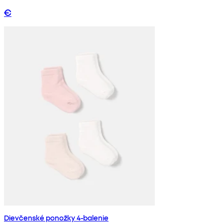
€
Dievčenské ponožky 4-balenie