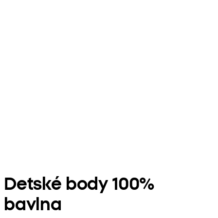
Detské body 100%
bavlna