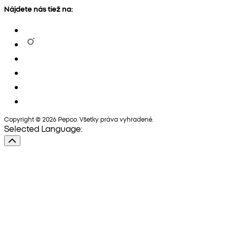
Nájdete nás tiež na:
Copyright © 2026 Pepco. Všetky práva vyhradené.
Selected Language: