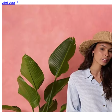
Zisti viac