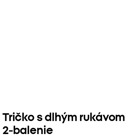
Tričko s dlhým rukávom
2-balenie