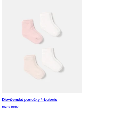
Dievčenské ponožky 4-balenie
rôzne farby