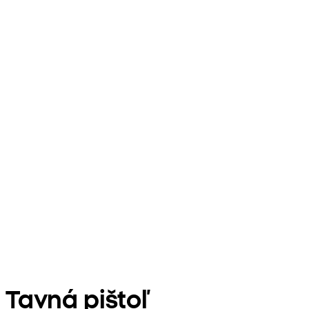
Tavná pištoľ