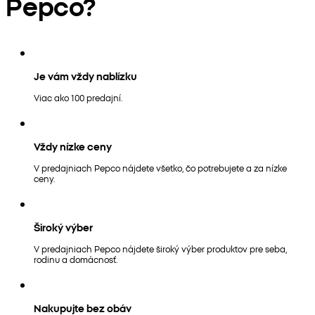
Pepco?
Je vám vždy nablízku
Viac ako 100 predajní.
Vždy nízke ceny
V predajniach Pepco nájdete všetko, čo potrebujete a za nízke
ceny.
Široký výber
V predajniach Pepco nájdete široký výber produktov pre seba,
rodinu a domácnosť.
Nakupujte bez obáv