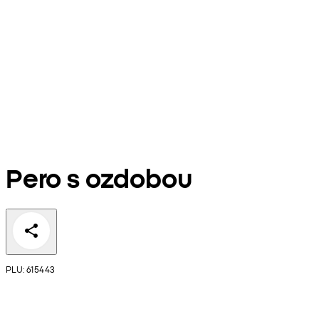
Pero s ozdobou
PLU: 615443