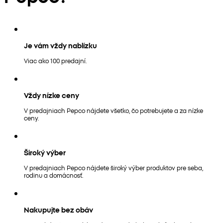
Je vám vždy nablízku
Viac ako 100 predajní.
Vždy nízke ceny
V predajniach Pepco nájdete všetko, čo potrebujete a za nízke
ceny.
Široký výber
V predajniach Pepco nájdete široký výber produktov pre seba,
rodinu a domácnosť.
Nakupujte bez obáv