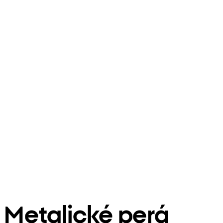
Metalické perá