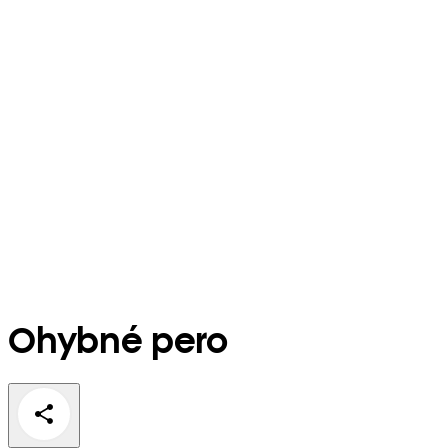
Ohybné pero