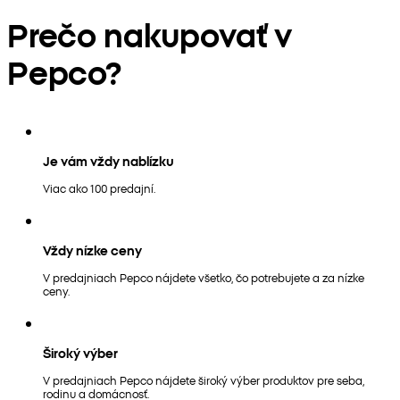
Prečo nakupovať v
Pepco?
Je vám vždy nablízku
Viac ako 100 predajní.
Vždy nízke ceny
V predajniach Pepco nájdete všetko, čo potrebujete a za nízke
ceny.
Široký výber
V predajniach Pepco nájdete široký výber produktov pre seba,
rodinu a domácnosť.