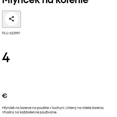
PLU: 622991
4
€
Mlynček na korenie na použitie v kuchyni. Určený na mletie korenia.
Vhodný na každodenné používanie.