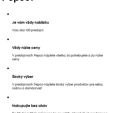
Je vám vždy nablízku
Viac ako 100 predajní.
Vždy nízke ceny
V predajniach Pepco nájdete všetko, čo potrebujete a za nízke
ceny.
Široký výber
V predajniach Pepco nájdete široký výber produktov pre seba,
rodinu a domácnosť.
Nakupujte bez obáv