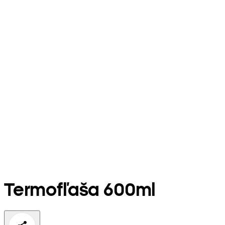
Termofľaša 600ml