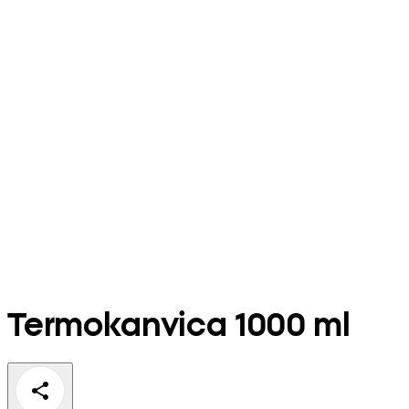
Termokanvica 1000 ml