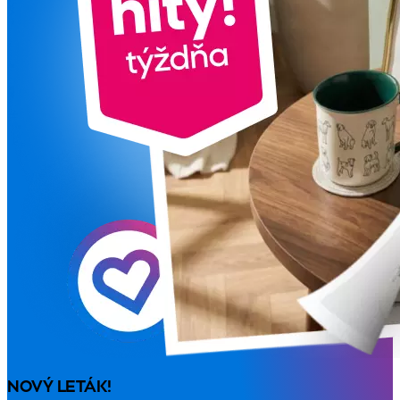
NOVÝ LETÁK!