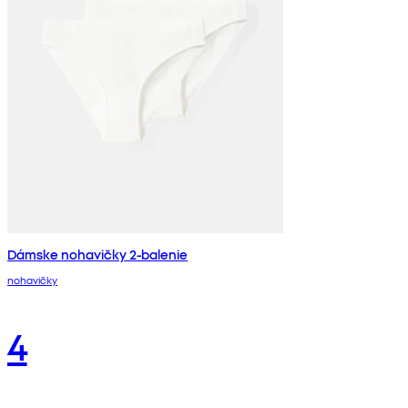
Dámske nohavičky 2-balenie
nohavičky
4