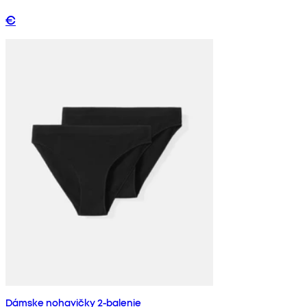
€
Dámske nohavičky 2-balenie