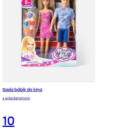
Sada bábik do kina
s príslušenstvom
10