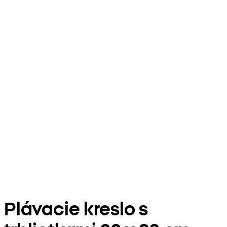
Plávacie kreslo s