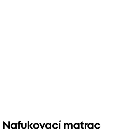
Nafukovací matrac