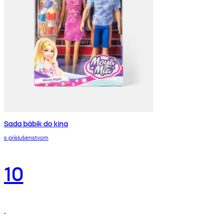
Sada bábik do kina
s príslušenstvom
10