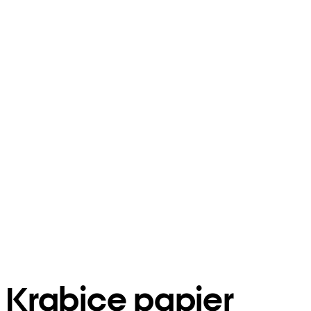
Krabice papier