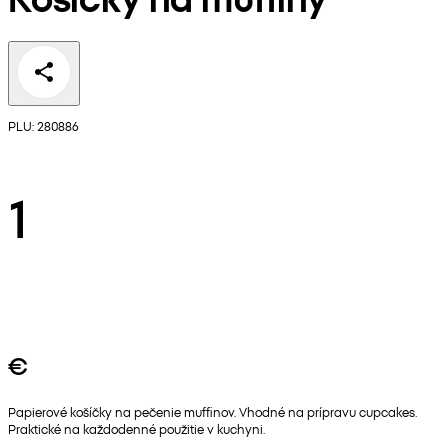
PLU: 280886
1
€
Papierové košíčky na pečenie muffinov. Vhodné na prípravu cupcakes.
Praktické na každodenné použitie v kuchyni.