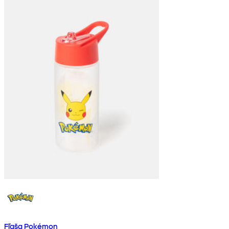
Fľaša Pokémon