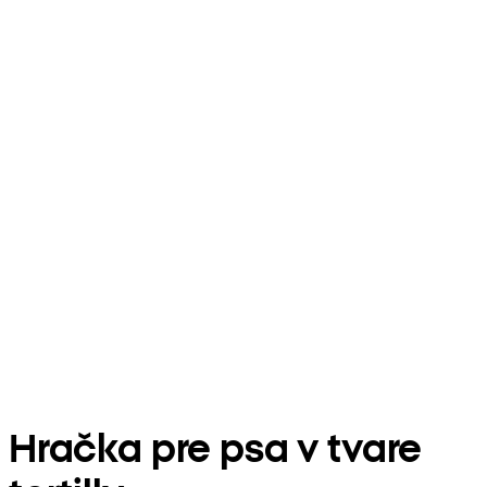
Hračka pre psa v tvare