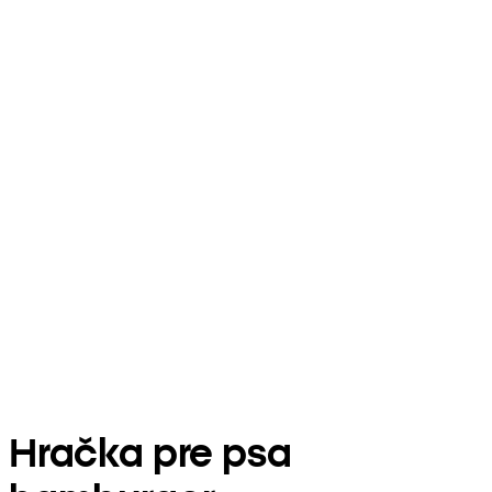
Hračka pre psa