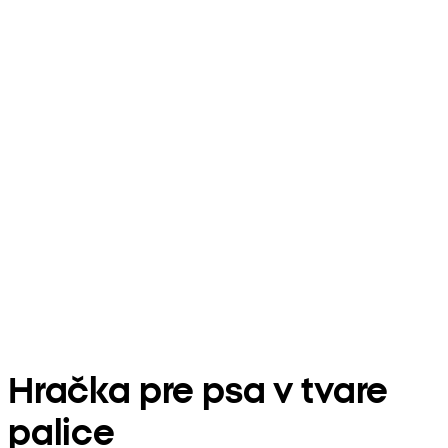
Hračka pre psa v tvare
palice