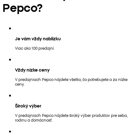
Pepco?
Je vám vždy nablízku
Viac ako 100 predajní.
Vždy nízke ceny
V predajniach Pepco nájdete všetko, čo potrebujete a za nízke
ceny.
Široký výber
V predajniach Pepco nájdete široký výber produktov pre seba,
rodinu a domácnosť.