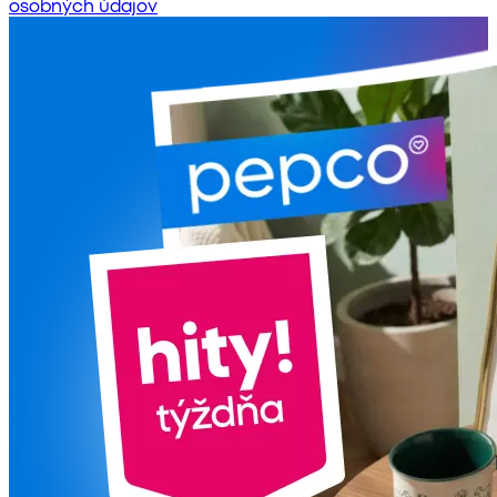
osobných údajov