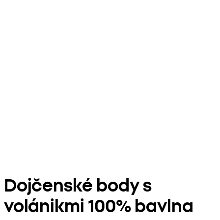
Dojčenské body s
volánikmi 100% bavlna