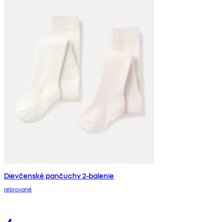
Dievčenské pančuchy 2-balenie
rebrované