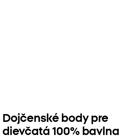
Dojčenské body pre
dievčatá 100% bavlna