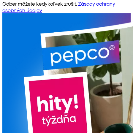
Odber môžete kedykoľvek zrušiť.
Zásady ochrany
osobných údajov