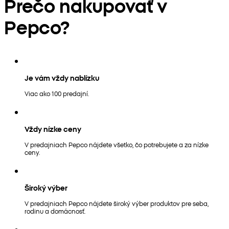
Prečo nakupovať v
Pepco?
Je vám vždy nablízku
Viac ako 100 predajní.
Vždy nízke ceny
V predajniach Pepco nájdete všetko, čo potrebujete a za nízke
ceny.
Široký výber
V predajniach Pepco nájdete široký výber produktov pre seba,
rodinu a domácnosť.