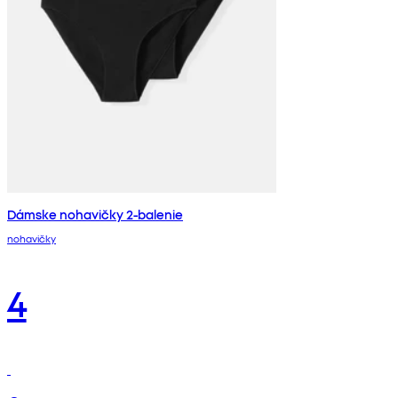
Dámske nohavičky 2-balenie
nohavičky
4