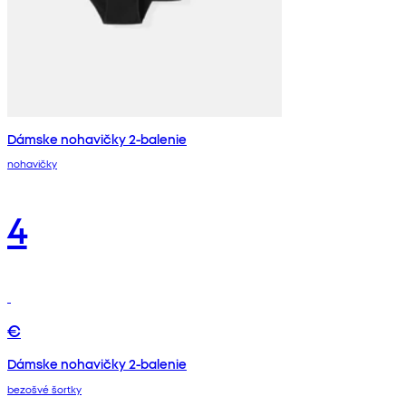
Dámske nohavičky 2-balenie
nohavičky
4
€
Dámske nohavičky 2-balenie
bezošvé šortky