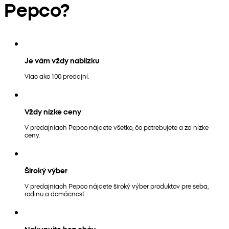
Pepco?
Je vám vždy nablízku
Viac ako 100 predajní.
Vždy nízke ceny
V predajniach Pepco nájdete všetko, čo potrebujete a za nízke
ceny.
Široký výber
V predajniach Pepco nájdete široký výber produktov pre seba,
rodinu a domácnosť.