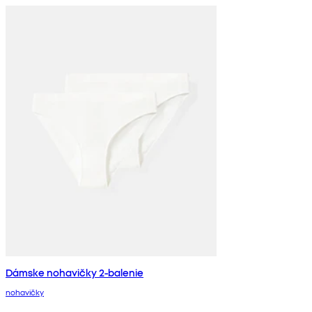
Dámske nohavičky 2-balenie
nohavičky