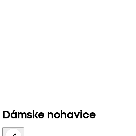
Dámske nohavice