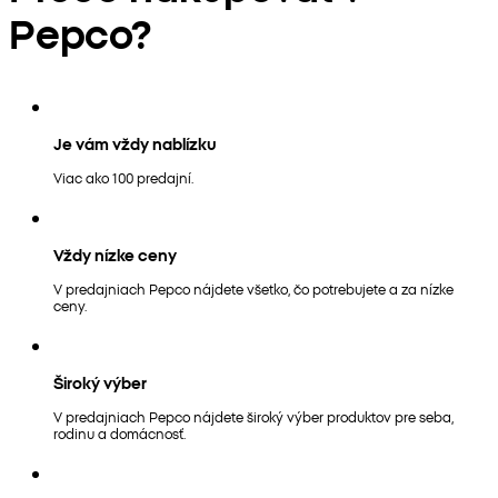
Pepco?
Je vám vždy nablízku
Viac ako 100 predajní.
Vždy nízke ceny
V predajniach Pepco nájdete všetko, čo potrebujete a za nízke
ceny.
Široký výber
V predajniach Pepco nájdete široký výber produktov pre seba,
rodinu a domácnosť.