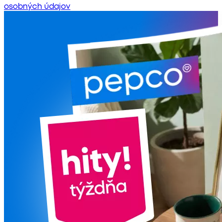
osobných údajov