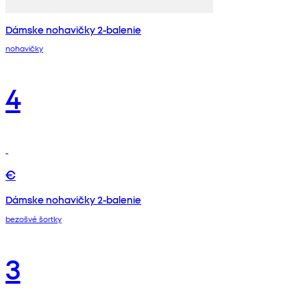
Dámske nohavičky 2-balenie
nohavičky
4
€
Dámske nohavičky 2-balenie
bezošvé šortky
3