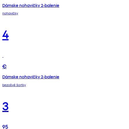
Dámske nohavičky 2-balenie
nohavičky
4
€
Dámske nohavičky 2-balenie
bezošvé šortky
3
95