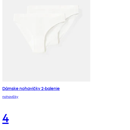
Dámske nohavičky 2-balenie
nohavičky
4