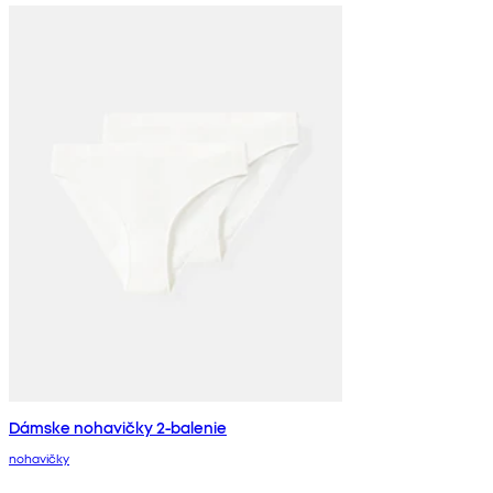
Dámske nohavičky 2-balenie
nohavičky