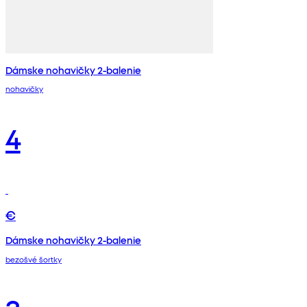
Dámske nohavičky 2-balenie
nohavičky
4
€
Dámske nohavičky 2-balenie
bezošvé šortky