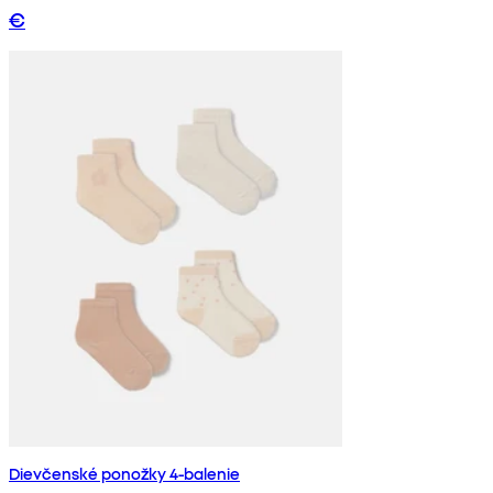
€
Dievčenské ponožky 4-balenie