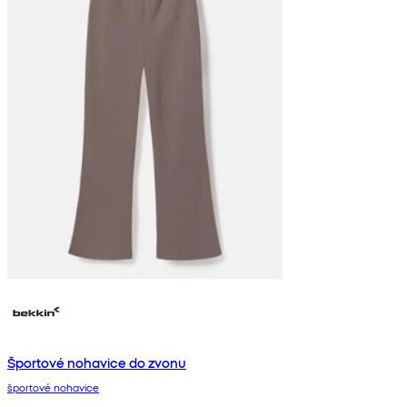
Športové nohavice do zvonu
športové nohavice