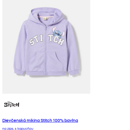
Dievčenská mikina Stitch 100% bavlna
na zips, s kapucňou