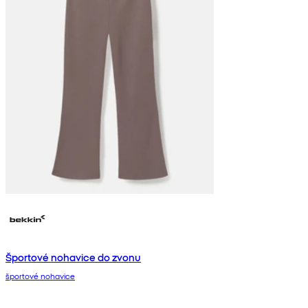
Športové nohavice do zvonu
športové nohavice