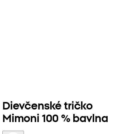
Dievčenské tričko
Mimoni 100 % bavlna