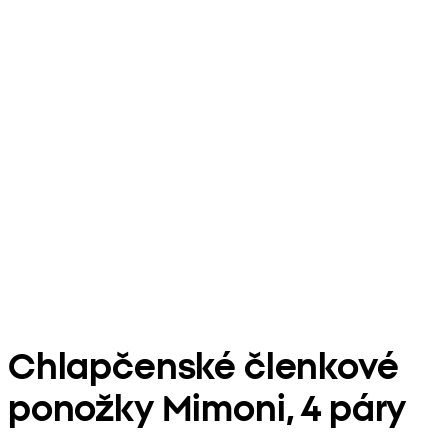
Chlapčenské členkové
ponožky Mimoni, 4 páry