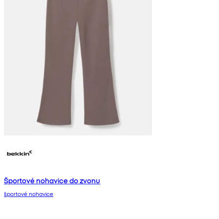
Športové nohavice do zvonu
športové nohavice