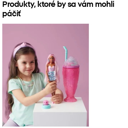
Produkty, ktoré by sa vám mohli
páčiť