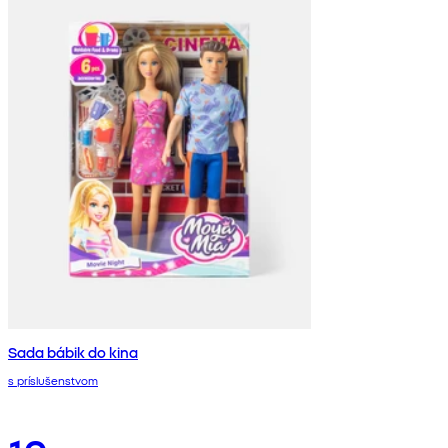
Sada bábik do kina
s príslušenstvom