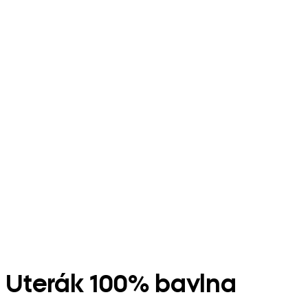
Uterák 100% bavlna