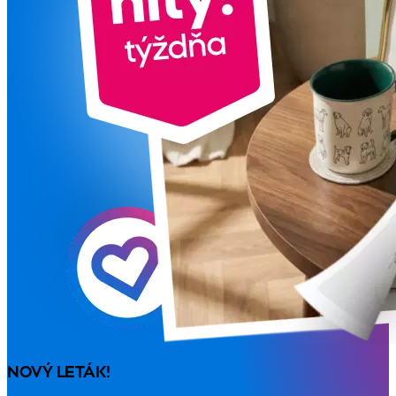
NOVÝ LETÁK!