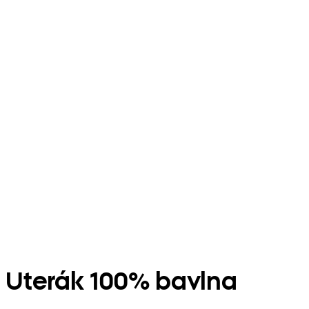
Uterák 100% bavlna