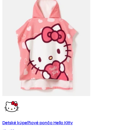
Detské kúpeľňové pončo Hello Kitty