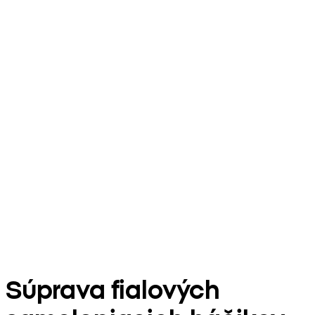
Súprava fialových